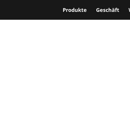
Produkte
Geschäft