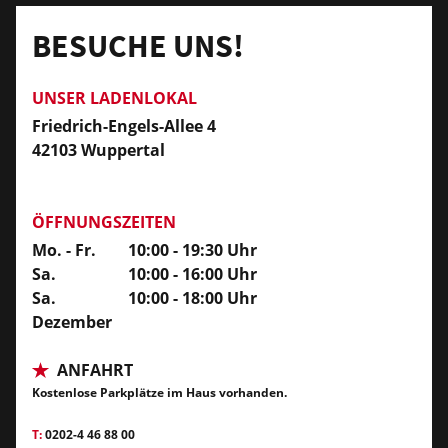
BESUCHE UNS!
UNSER LADENLOKAL
Friedrich-Engels-Allee 4
42103 Wuppertal
ÖFFNUNGSZEITEN
Mo. - Fr.
10:00 - 19:30 Uhr
Sa.
10:00 - 16:00 Uhr
Sa.
10:00 - 18:00 Uhr
Dezember
ANFAHRT
Kostenlose Parkplätze im Haus vorhanden.
T:
0202-4 46 88 00