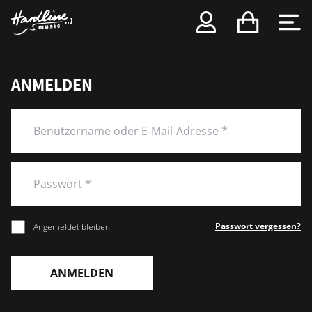
ANMELDEN
Passwort vergessen?
Angemeldet bleiben
ANMELDEN