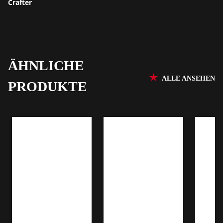
Crafter
ÄHNLICHE
ALLE ANSEHEN
PRODUKTE