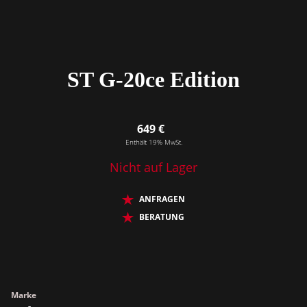
ST G-20ce Edition
649 €
Enthält 19% MwSt.
Nicht auf Lager
ANFRAGEN
BERATUNG
Marke