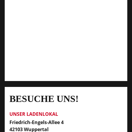
BESUCHE UNS!
UNSER LADENLOKAL
Friedrich-Engels-Allee 4
42103 Wuppertal