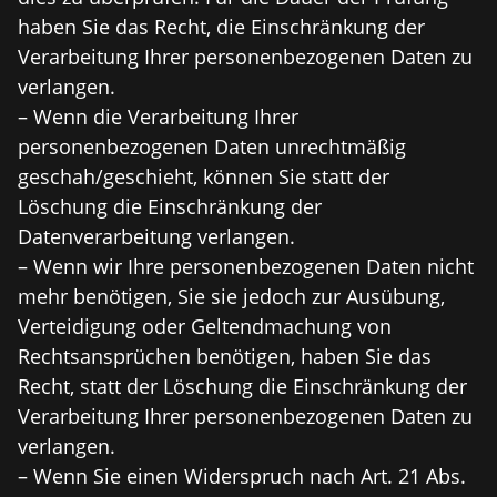
haben Sie das Recht, die Einschränkung der
Verarbeitung Ihrer personenbezogenen Daten zu
verlangen.
– Wenn die Verarbeitung Ihrer
personenbezogenen Daten unrechtmäßig
geschah/geschieht, können Sie statt der
Löschung die Einschränkung der
Datenverarbeitung verlangen.
– Wenn wir Ihre personenbezogenen Daten nicht
mehr benötigen, Sie sie jedoch zur Ausübung,
Verteidigung oder Geltendmachung von
Rechtsansprüchen benötigen, haben Sie das
Recht, statt der Löschung die Einschränkung der
Verarbeitung Ihrer personenbezogenen Daten zu
verlangen.
– Wenn Sie einen Widerspruch nach Art. 21 Abs.