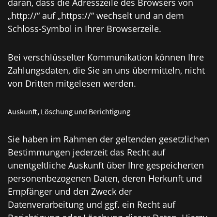
daran, dass die Adresszeile des Browsers von
„http://“ auf „https://“ wechselt und an dem
Schloss-Symbol in Ihrer Browserzeile.
Bei verschlüsselter Kommunikation können Ihre
Zahlungsdaten, die Sie an uns übermitteln, nicht
von Dritten mitgelesen werden.
Auskunft, Löschung und Berichtigung
Sie haben im Rahmen der geltenden gesetzlichen
Bestimmungen jederzeit das Recht auf
unentgeltliche Auskunft über Ihre gespeicherten
personenbezogenen Daten, deren Herkunft und
Empfänger und den Zweck der
Datenverarbeitung und ggf. ein Recht auf