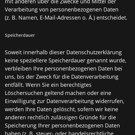
mit anderen über die Zwecke und Mittel der
Verarbeitung von personenbezogenen Daten
(z. B. Namen, E-Mail-Adressen o. Ä.) entscheidet.
Speicherdauer
Soweit innerhalb dieser Datenschutzerklärung
keine speziellere Speicherdauer genannt wurde,
verbleiben Ihre personenbezogenen Daten bei
uns, bis der Zweck für die Datenverarbeitung
entfällt. Wenn Sie ein berechtigtes
Löschersuchen geltend machen oder eine
Einwilligung zur Datenverarbeitung widerrufen,
werden Ihre Daten gelöscht, sofern wir keine
anderen rechtlich zulässigen Gründe für die
Speicherung Ihrer personenbezogenen Daten
haben (z. B. steuer- oder handelsrechtliche