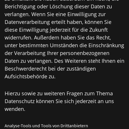
Berichtigung oder Löschung dieser Daten zu
verlangen. Wenn Sie eine Einwilligung zur
Datenverarbeitung erteilt haben, können Sie
diese Einwilligung jederzeit für die Zukunft
widerrufen. Außerdem haben Sie das Recht,
unter bestimmten Umständen die Einschränkung
der Verarbeitung Ihrer personenbezogenen
Daten zu verlangen. Des Weiteren steht Ihnen ein
Beschwerderecht bei der zuständigen
Aufsichtsbehörde zu.
Hierzu sowie zu weiteren Fragen zum Thema
Datenschutz können Sie sich jederzeit an uns
wenden.
Analyse-Tools und Tools von Dritt­anbietern