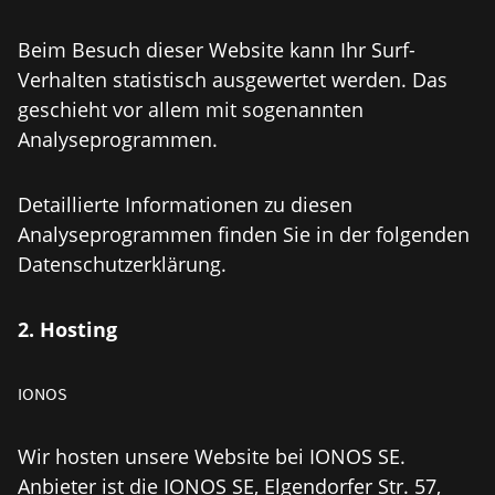
Beim Besuch dieser Website kann Ihr Surf-
Verhalten statistisch ausgewertet werden. Das
geschieht vor allem mit sogenannten
Analyseprogrammen.
Detaillierte Informationen zu diesen
Analyseprogrammen finden Sie in der folgenden
Datenschutzerklärung.
2. Hosting
IONOS
Wir hosten unsere Website bei IONOS SE.
Anbieter ist die IONOS SE, Elgendorfer Str. 57,