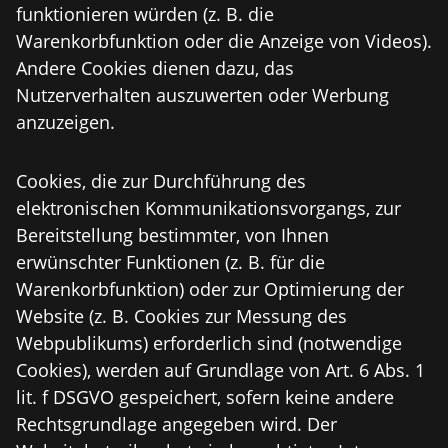
funktionieren würden (z. B. die
Warenkorbfunktion oder die Anzeige von Videos).
Andere Cookies dienen dazu, das
Nutzerverhalten auszuwerten oder Werbung
anzuzeigen.
Cookies, die zur Durchführung des
elektronischen Kommunikationsvorgangs, zur
Bereitstellung bestimmter, von Ihnen
erwünschter Funktionen (z. B. für die
Warenkorbfunktion) oder zur Optimierung der
Website (z. B. Cookies zur Messung des
Webpublikums) erforderlich sind (notwendige
Cookies), werden auf Grundlage von Art. 6 Abs. 1
lit. f DSGVO gespeichert, sofern keine andere
Rechtsgrundlage angegeben wird. Der