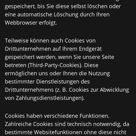
gespeichert, bis Sie diese selbst löschen oder
eine automatische Löschung durch Ihren
Webbrowser erfolgt.
Teilweise können auch Cookies von
Drittunternehmen auf Ihrem Endgerät
gespeichert werden, wenn Sie unsere Seite
betreten (Third-Party-Cookies). Diese
ermöglichen uns oder Ihnen die Nutzung
bestimmter Dienstleistungen des
Drittunternehmens (z. B. Cookies zur Abwicklung
von Zahlungsdienstleistungen).
Cookies haben verschiedene Funktionen.
Zahlreiche Cookies sind technisch notwendig, da
bestimmte Websitefunktionen ohne diese nicht