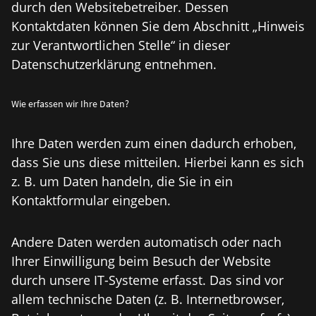
durch den Websitebetreiber. Dessen
Kontaktdaten können Sie dem Abschnitt „Hinweis
zur Verantwortlichen Stelle“ in dieser
Datenschutzerklärung entnehmen.
Wie erfassen wir Ihre Daten?
Ihre Daten werden zum einen dadurch erhoben,
dass Sie uns diese mitteilen. Hierbei kann es sich
z. B. um Daten handeln, die Sie in ein
Kontaktformular eingeben.
Andere Daten werden automatisch oder nach
Ihrer Einwilligung beim Besuch der Website
durch unsere IT-Systeme erfasst. Das sind vor
allem technische Daten (z. B. Internetbrowser,