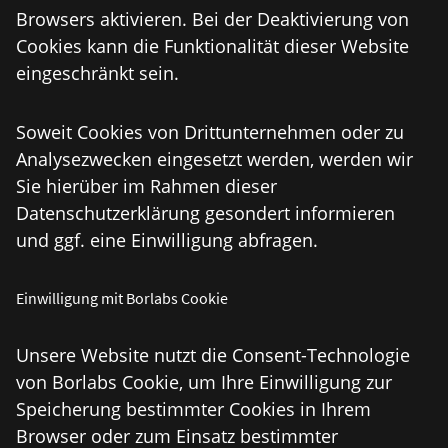
Browsers aktivieren. Bei der Deaktivierung von
Cookies kann die Funktionalität dieser Website
eingeschränkt sein.
Soweit Cookies von Drittunternehmen oder zu
Analysezwecken eingesetzt werden, werden wir
Sie hierüber im Rahmen dieser
Datenschutzerklärung gesondert informieren
und ggf. eine Einwilligung abfragen.
Einwilligung mit Borlabs Cookie
Unsere Website nutzt die Consent-Technologie
von Borlabs Cookie, um Ihre Einwilligung zur
Speicherung bestimmter Cookies in Ihrem
Browser oder zum Einsatz bestimmter