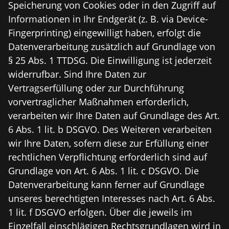
Speicherung von Cookies oder in den Zugriff auf
Informationen in Ihr Endgerät (z. B. via Device-
Fingerprinting) eingewilligt haben, erfolgt die
Datenverarbeitung zusätzlich auf Grundlage von
§ 25 Abs. 1 TTDSG. Die Einwilligung ist jederzeit
widerrufbar. Sind Ihre Daten zur
Vertragserfüllung oder zur Durchführung
vorvertraglicher Maßnahmen erforderlich,
verarbeiten wir Ihre Daten auf Grundlage des Art.
6 Abs. 1 lit. b DSGVO. Des Weiteren verarbeiten
wir Ihre Daten, sofern diese zur Erfüllung einer
rechtlichen Verpflichtung erforderlich sind auf
Grundlage von Art. 6 Abs. 1 lit. c DSGVO. Die
Datenverarbeitung kann ferner auf Grundlage
unseres berechtigten Interesses nach Art. 6 Abs.
1 lit. f DSGVO erfolgen. Über die jeweils im
Einzelfall einschlägigen Rechtsgrundlagen wird in