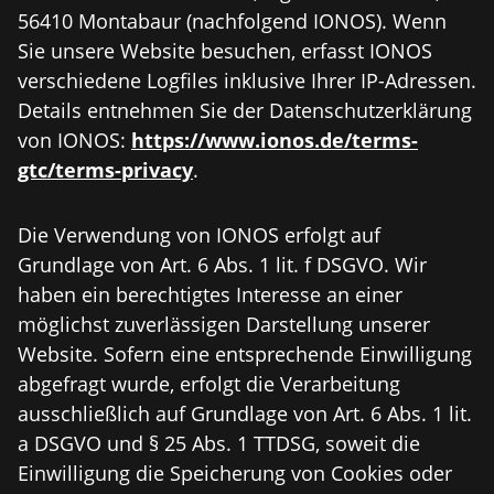
56410 Montabaur (nachfolgend IONOS). Wenn
Sie unsere Website besuchen, erfasst IONOS
verschiedene Logfiles inklusive Ihrer IP-Adressen.
Details entnehmen Sie der Datenschutzerklärung
von IONOS:
https://www.ionos.de/terms-
gtc/terms-privacy
.
Die Verwendung von IONOS erfolgt auf
Grundlage von Art. 6 Abs. 1 lit. f DSGVO. Wir
haben ein berechtigtes Interesse an einer
möglichst zuverlässigen Darstellung unserer
Website. Sofern eine entsprechende Einwilligung
abgefragt wurde, erfolgt die Verarbeitung
ausschließlich auf Grundlage von Art. 6 Abs. 1 lit.
a DSGVO und § 25 Abs. 1 TTDSG, soweit die
Einwilligung die Speicherung von Cookies oder