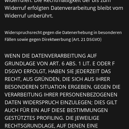
widerrufen. Die Rechtmäßigkeit der bis zum
Widerruf erfolgten Datenverarbeitung bleibt vom
Widerruf unberührt.
Widerspruchsrecht gegen die Datenerhebung in besonderen
Fällen sowie gegen Direktwerbung (Art. 21 DSGVO)
WENN DIE DATENVERARBEITUNG AUF
GRUNDLAGE VON ART. 6 ABS. 1 LIT. E ODER F
DSGVO ERFOLGT, HABEN SIE JEDERZEIT DAS
RECHT, AUS GRÜNDEN, DIE SICH AUS IHRER
BESONDEREN SITUATION ERGEBEN, GEGEN DIE
VERARBEITUNG IHRER PERSONENBEZOGENEN
DATEN WIDERSPRUCH EINZULEGEN; DIES GILT
AUCH FÜR EIN AUF DIESE BESTIMMUNGEN
GESTÜTZTES PROFILING. DIE JEWEILIGE
RECHTSGRUNDLAGE, AUF DENEN EINE