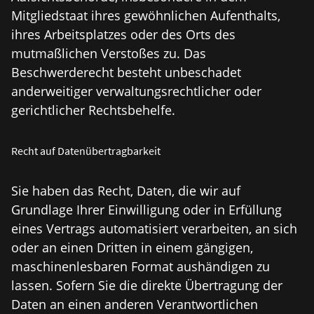
Mitgliedstaat ihres gewöhnlichen Aufenthalts,
ihres Arbeitsplatzes oder des Orts des
mutmaßlichen Verstoßes zu. Das
Beschwerderecht besteht unbeschadet
anderweitiger verwaltungsrechtlicher oder
gerichtlicher Rechtsbehelfe.
Recht auf Daten­übertrag­barkeit
Sie haben das Recht, Daten, die wir auf
Grundlage Ihrer Einwilligung oder in Erfüllung
eines Vertrags automatisiert verarbeiten, an sich
oder an einen Dritten in einem gängigen,
maschinenlesbaren Format aushändigen zu
lassen. Sofern Sie die direkte Übertragung der
Daten an einen anderen Verantwortlichen