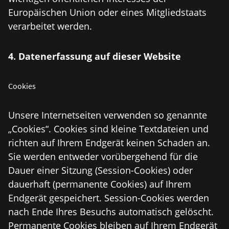
Europäischen Union oder eines Mitgliedstaats
verarbeitet werden.
4. Datenerfassung auf dieser Website
Cookies
Unsere Internetseiten verwenden so genannte
„Cookies“. Cookies sind kleine Textdateien und
richten auf Ihrem Endgerät keinen Schaden an.
Sie werden entweder vorübergehend für die
Dauer einer Sitzung (Session-Cookies) oder
dauerhaft (permanente Cookies) auf Ihrem
Endgerät gespeichert. Session-Cookies werden
nach Ende Ihres Besuchs automatisch gelöscht.
Permanente Cookies bleiben auf Ihrem Endgerät