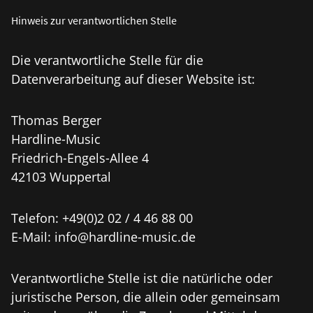
Hinweis zur verantwortlichen Stelle
Die verantwortliche Stelle für die
Datenverarbeitung auf dieser Website ist:
Thomas Berger
Hardline-Music
Friedrich-Engels-Allee 4
42103 Wuppertal
Telefon: +49(0)2 02 / 4 46 88 00
E-Mail: info@hardline-music.de
Verantwortliche Stelle ist die natürliche oder
juristische Person, die allein oder gemeinsam