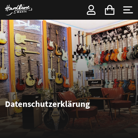
Datenschutz­erklärung
1. Datenschutz auf einen Blick