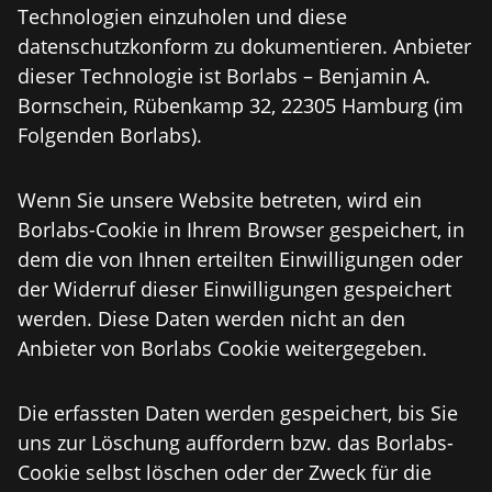
Technologien einzuholen und diese
datenschutzkonform zu dokumentieren. Anbieter
dieser Technologie ist Borlabs – Benjamin A.
Bornschein, Rübenkamp 32, 22305 Hamburg (im
Folgenden Borlabs).
Wenn Sie unsere Website betreten, wird ein
Borlabs-Cookie in Ihrem Browser gespeichert, in
dem die von Ihnen erteilten Einwilligungen oder
der Widerruf dieser Einwilligungen gespeichert
werden. Diese Daten werden nicht an den
Anbieter von Borlabs Cookie weitergegeben.
Die erfassten Daten werden gespeichert, bis Sie
uns zur Löschung auffordern bzw. das Borlabs-
Cookie selbst löschen oder der Zweck für die