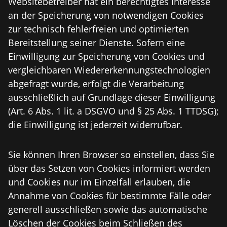
Websitebetreiber hat ein berechtigtes Interesse
an der Speicherung von notwendigen Cookies
zur technisch fehlerfreien und optimierten
Bereitstellung seiner Dienste. Sofern eine
Einwilligung zur Speicherung von Cookies und
vergleichbaren Wiedererkennungstechnologien
abgefragt wurde, erfolgt die Verarbeitung
ausschließlich auf Grundlage dieser Einwilligung
(Art. 6 Abs. 1 lit. a DSGVO und § 25 Abs. 1 TTDSG);
die Einwilligung ist jederzeit widerrufbar.
Sie können Ihren Browser so einstellen, dass Sie
über das Setzen von Cookies informiert werden
und Cookies nur im Einzelfall erlauben, die
Annahme von Cookies für bestimmte Fälle oder
generell ausschließen sowie das automatische
Löschen der Cookies beim Schließen des