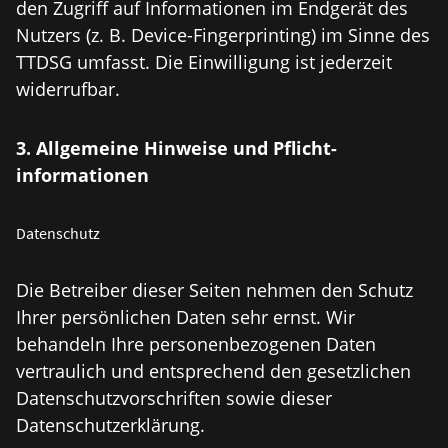
den Zugriff auf Informationen im Endgerät des
Nutzers (z. B. Device-Fingerprinting) im Sinne des
TTDSG umfasst. Die Einwilligung ist jederzeit
widerrufbar.
3. Allgemeine Hinweise und Pflicht­
informationen
Datenschutz
Die Betreiber dieser Seiten nehmen den Schutz
Ihrer persönlichen Daten sehr ernst. Wir
behandeln Ihre personenbezogenen Daten
vertraulich und entsprechend den gesetzlichen
Datenschutzvorschriften sowie dieser
Datenschutzerklärung.