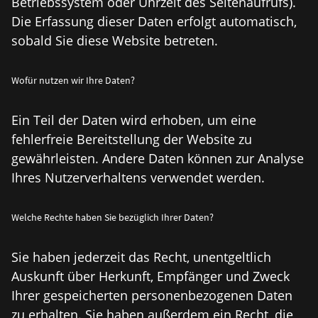
Betriebssystem oder Uhrzeit des Seitenaufrufs).
Die Erfassung dieser Daten erfolgt automatisch,
sobald Sie diese Website betreten.
Wofür nutzen wir Ihre Daten?
Ein Teil der Daten wird erhoben, um eine
fehlerfreie Bereitstellung der Website zu
gewährleisten. Andere Daten können zur Analyse
Ihres Nutzerverhaltens verwendet werden.
Welche Rechte haben Sie bezüglich Ihrer Daten?
Sie haben jederzeit das Recht, unentgeltlich
Auskunft über Herkunft, Empfänger und Zweck
Ihrer gespeicherten personenbezogenen Daten
zu erhalten. Sie haben außerdem ein Recht, die