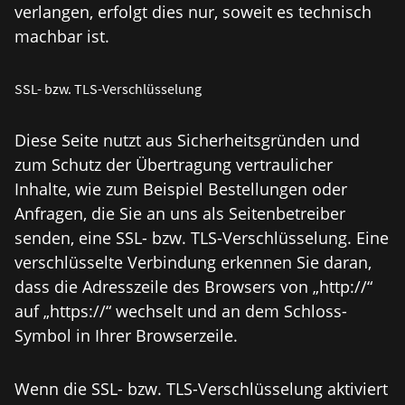
verlangen, erfolgt dies nur, soweit es technisch
machbar ist.
SSL- bzw. TLS-Verschlüsselung
Diese Seite nutzt aus Sicherheitsgründen und
zum Schutz der Übertragung vertraulicher
Inhalte, wie zum Beispiel Bestellungen oder
Anfragen, die Sie an uns als Seitenbetreiber
senden, eine SSL- bzw. TLS-Verschlüsselung. Eine
verschlüsselte Verbindung erkennen Sie daran,
dass die Adresszeile des Browsers von „http://“
auf „https://“ wechselt und an dem Schloss-
Symbol in Ihrer Browserzeile.
Wenn die SSL- bzw. TLS-Verschlüsselung aktiviert