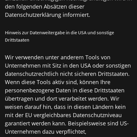
den folgenden Absätzen dieser
Datenschutzerklärung informiert.
Hinweis zur Datenweitergabe in die USA und sonstige
Drittstaaten
Wir verwenden unter anderem Tools von
Unternehmen mit Sitz in den USA oder sonstigen
datenschutzrechtlich nicht sicheren Drittstaaten.
Wenn diese Tools aktiv sind, können Ihre
personenbezogene Daten in diese Drittstaaten
übertragen und dort verarbeitet werden. Wir
weisen darauf hin, dass in diesen Ländern kein
mit der EU vergleichbares Datenschutzniveau
garantiert werden kann. Beispielsweise sind US-
Unternehmen dazu verpflichtet,