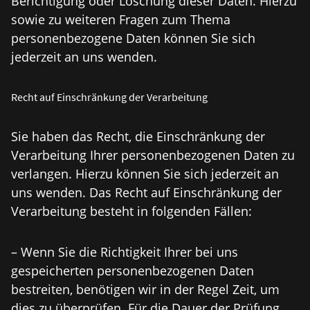
Berichtigung oder Löschung dieser Daten. Hierzu
sowie zu weiteren Fragen zum Thema
personenbezogene Daten können Sie sich
jederzeit an uns wenden.
Recht auf Einschränkung der Verarbeitung
Sie haben das Recht, die Einschränkung der
Verarbeitung Ihrer personenbezogenen Daten zu
verlangen. Hierzu können Sie sich jederzeit an
uns wenden. Das Recht auf Einschränkung der
Verarbeitung besteht in folgenden Fällen:
– Wenn Sie die Richtigkeit Ihrer bei uns
gespeicherten personenbezogenen Daten
bestreiten, benötigen wir in der Regel Zeit, um
dies zu überprüfen. Für die Dauer der Prüfung