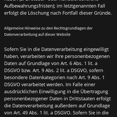
Aufbewahrungsfristen); im letztgenannten Fall
erfolgt die Löschung nach Fortfall dieser Gründe.
Allgemeine Hinweise zu den Rechtsgrundlagen der
Datenverarbeitung auf dieser Website
Sofern Sie in die Datenverarbeitung eingewilligt
haben, verarbeiten wir Ihre personenbezogenen
Daten auf Grundlage von Art. 6 Abs. 1 lit. a
DSGVO bzw. Art. 9 Abs. 2 lit. a DSGVO, sofern
besondere Datenkategorien nach Art. 9 Abs. 1
DSGVO verarbeitet werden. Im Falle einer
ausdrücklichen Einwilligung in die Übertragung
personenbezogener Daten in Drittstaaten erfolgt
die Datenverarbeitung außerdem auf Grundlage
von Art. 49 Abs. 1 lit. a DSGVO. Sofern Sie in die