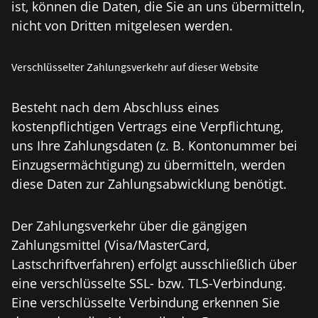
ist, können die Daten, die Sie an uns übermitteln,
nicht von Dritten mitgelesen werden.
Verschlüsselter Zahlungsverkehr auf dieser Website
Besteht nach dem Abschluss eines
kostenpflichtigen Vertrags eine Verpflichtung,
uns Ihre Zahlungsdaten (z. B. Kontonummer bei
Einzugsermächtigung) zu übermitteln, werden
diese Daten zur Zahlungsabwicklung benötigt.
Der Zahlungsverkehr über die gängigen
Zahlungsmittel (Visa/MasterCard,
Lastschriftverfahren) erfolgt ausschließlich über
eine verschlüsselte SSL- bzw. TLS-Verbindung.
Eine verschlüsselte Verbindung erkennen Sie