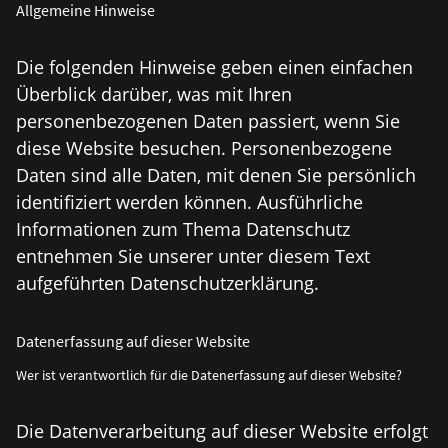
Allgemeine Hinweise
Die folgenden Hinweise geben einen einfachen
Überblick darüber, was mit Ihren
personenbezogenen Daten passiert, wenn Sie
diese Website besuchen. Personenbezogene
Daten sind alle Daten, mit denen Sie persönlich
identifiziert werden können. Ausführliche
Informationen zum Thema Datenschutz
entnehmen Sie unserer unter diesem Text
aufgeführten Datenschutzerklärung.
Datenerfassung auf dieser Website
Wer ist verantwortlich für die Datenerfassung auf dieser Website?
Die Datenverarbeitung auf dieser Website erfolgt