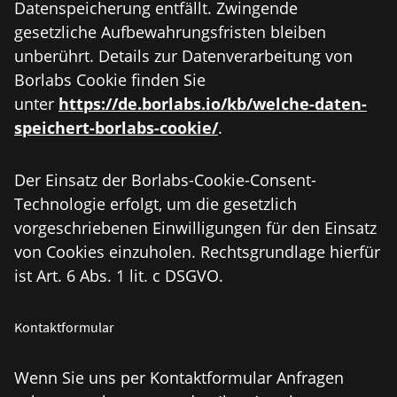
Datenspeicherung entfällt. Zwingende
gesetzliche Aufbewahrungsfristen bleiben
unberührt. Details zur Datenverarbeitung von
Borlabs Cookie finden Sie
unter
https://de.borlabs.io/kb/welche-daten-
speichert-borlabs-cookie/
.
Der Einsatz der Borlabs-Cookie-Consent-
Technologie erfolgt, um die gesetzlich
vorgeschriebenen Einwilligungen für den Einsatz
von Cookies einzuholen. Rechtsgrundlage hierfür
ist Art. 6 Abs. 1 lit. c DSGVO.
Kontaktformular
Wenn Sie uns per Kontaktformular Anfragen