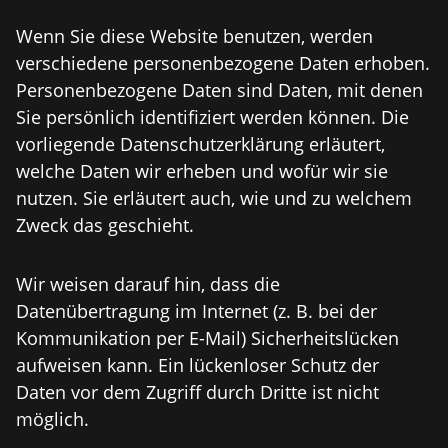
Wenn Sie diese Website benutzen, werden
verschiedene personenbezogene Daten erhoben.
Personenbezogene Daten sind Daten, mit denen
Sie persönlich identifiziert werden können. Die
vorliegende Datenschutzerklärung erläutert,
welche Daten wir erheben und wofür wir sie
nutzen. Sie erläutert auch, wie und zu welchem
Zweck das geschieht.
Wir weisen darauf hin, dass die
Datenübertragung im Internet (z. B. bei der
Kommunikation per E-Mail) Sicherheitslücken
aufweisen kann. Ein lückenloser Schutz der
Daten vor dem Zugriff durch Dritte ist nicht
möglich.