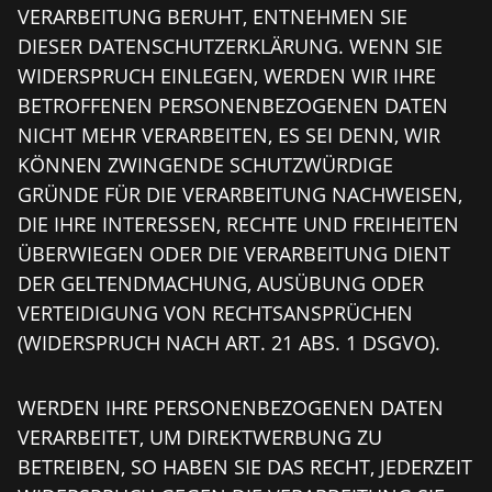
VERARBEITUNG BERUHT, ENTNEHMEN SIE
DIESER DATENSCHUTZERKLÄRUNG. WENN SIE
WIDERSPRUCH EINLEGEN, WERDEN WIR IHRE
BETROFFENEN PERSONENBEZOGENEN DATEN
NICHT MEHR VERARBEITEN, ES SEI DENN, WIR
KÖNNEN ZWINGENDE SCHUTZWÜRDIGE
GRÜNDE FÜR DIE VERARBEITUNG NACHWEISEN,
DIE IHRE INTERESSEN, RECHTE UND FREIHEITEN
ÜBERWIEGEN ODER DIE VERARBEITUNG DIENT
DER GELTENDMACHUNG, AUSÜBUNG ODER
VERTEIDIGUNG VON RECHTSANSPRÜCHEN
(WIDERSPRUCH NACH ART. 21 ABS. 1 DSGVO).
WERDEN IHRE PERSONENBEZOGENEN DATEN
VERARBEITET, UM DIREKTWERBUNG ZU
BETREIBEN, SO HABEN SIE DAS RECHT, JEDERZEIT