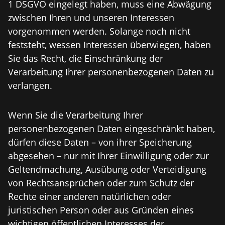
1 DSGVO eingelegt haben, muss eine Abwägung
zwischen Ihren und unseren Interessen
vorgenommen werden. Solange noch nicht
feststeht, wessen Interessen überwiegen, haben
Sie das Recht, die Einschränkung der
Verarbeitung Ihrer personenbezogenen Daten zu
verlangen.
Wenn Sie die Verarbeitung Ihrer
personenbezogenen Daten eingeschränkt haben,
dürfen diese Daten – von ihrer Speicherung
abgesehen – nur mit Ihrer Einwilligung oder zur
Geltendmachung, Ausübung oder Verteidigung
von Rechtsansprüchen oder zum Schutz der
Rechte einer anderen natürlichen oder
juristischen Person oder aus Gründen eines
wichtigen öffentlichen Interesses der