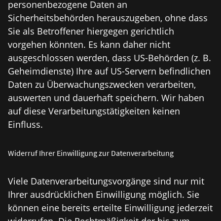
personenbezogene Daten an
Sicherheitsbehörden herauszugeben, ohne dass
Sie als Betroffener hiergegen gerichtlich
vorgehen könnten. Es kann daher nicht
ausgeschlossen werden, dass US-Behörden (z. B.
Geheimdienste) Ihre auf US-Servern befindlichen
Daten zu Überwachungszwecken verarbeiten,
auswerten und dauerhaft speichern. Wir haben
auf diese Verarbeitungstätigkeiten keinen
Einfluss.
Widerruf Ihrer Einwilligung zur Datenverarbeitung
Viele Datenverarbeitungsvorgänge sind nur mit
Ihrer ausdrücklichen Einwilligung möglich. Sie
können eine bereits erteilte Einwilligung jederzeit