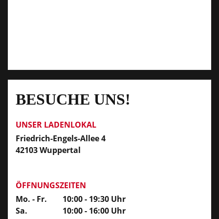
BESUCHE UNS!
UNSER LADENLOKAL
Friedrich-Engels-Allee 4
42103 Wuppertal
ÖFFNUNGSZEITEN
Mo. - Fr.
10:00 - 19:30 Uhr
Sa.
10:00 - 16:00 Uhr