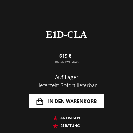
E1D-CLA
619 €
Enthält 19% MwSt.
Auf Lager
Lieferzeit: Sofort lieferbar
IN DEN WARENKORB
ANFRAGEN
BERATUNG