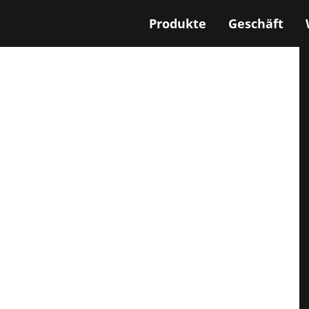
Produkte
Geschäft