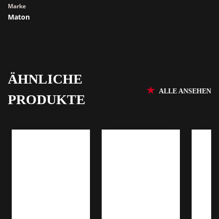
Marke
Maton
ÄHNLICHE
ALLE ANSEHEN
PRODUKTE