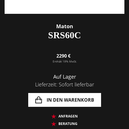
Maton
SRS60C
2290 €
Enthält 19% MwSt.
Auf Lager
Lieferzeit: Sofort lieferbar
IN DEN WARENKORB
ANFRAGEN
BERATUNG