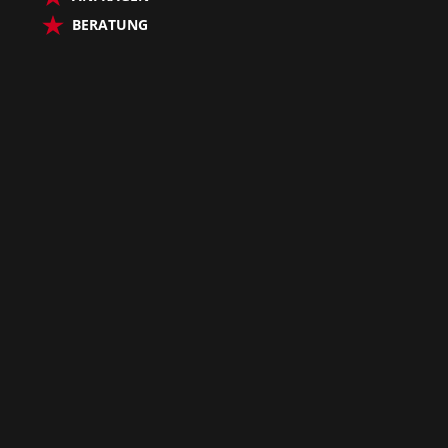
BERATUNG