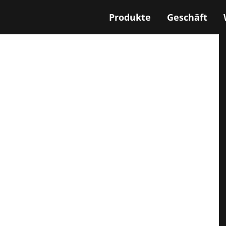
Produkte
Geschäft