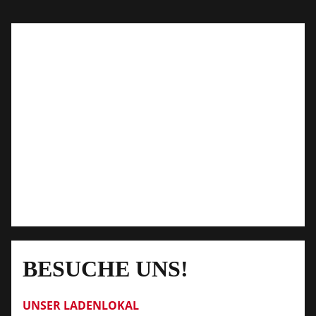
BESUCHE UNS!
UNSER LADENLOKAL