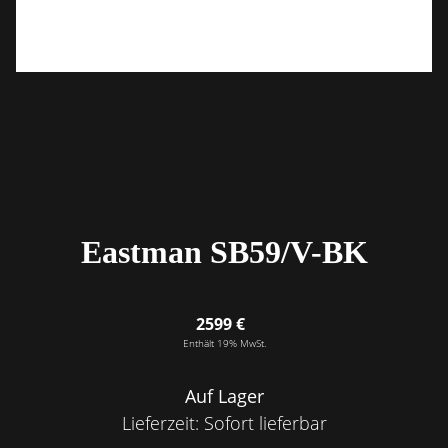
Eastman SB59/V-BK
2599 €
Enthält 19% MwSt.
Auf Lager
Lieferzeit: Sofort lieferbar