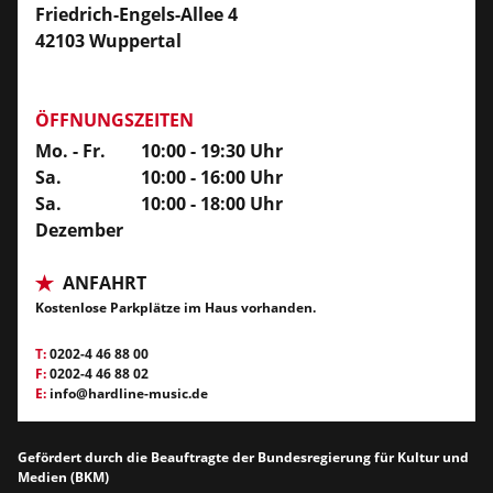
Friedrich-Engels-Allee 4
42103 Wuppertal
ÖFFNUNGSZEITEN
Mo. - Fr.
10:00 - 19:30 Uhr
Sa.
10:00 - 16:00 Uhr
Sa.
10:00 - 18:00 Uhr
Dezember
ANFAHRT
Kostenlose Parkplätze im Haus vorhanden.
T:
0202-4 46 88 00
F:
0202-4 46 88 02
E:
info@hardline-music.de
Gefördert durch die Beauftragte der Bundesregierung für Kultur und
Medien (BKM)