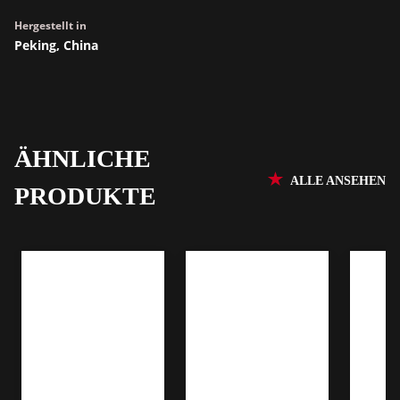
Hergestellt in
Peking, China
ÄHNLICHE
ALLE ANSEHEN
PRODUKTE