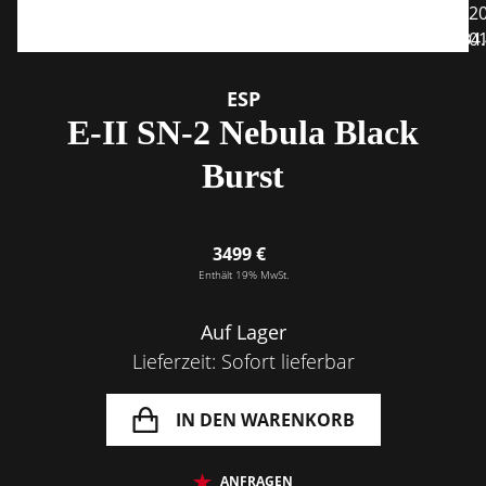
ESP
E-II SN-2 Nebula Black
Burst
3499 €
Enthält 19% MwSt.
Auf Lager
Lieferzeit: Sofort lieferbar
IN DEN WARENKORB
ANFRAGEN