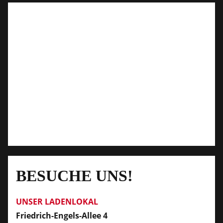
BESUCHE UNS!
UNSER LADENLOKAL
Friedrich-Engels-Allee 4