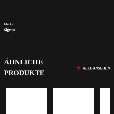
Marke
Sigma
ÄHNLICHE
ALLE ANSEHEN
PRODUKTE