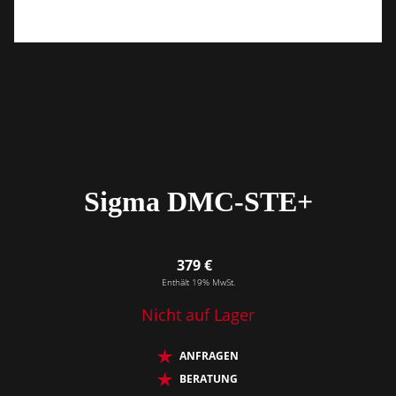
Sigma DMC-STE+
379 €
Enthält 19% MwSt.
Nicht auf Lager
ANFRAGEN
BERATUNG