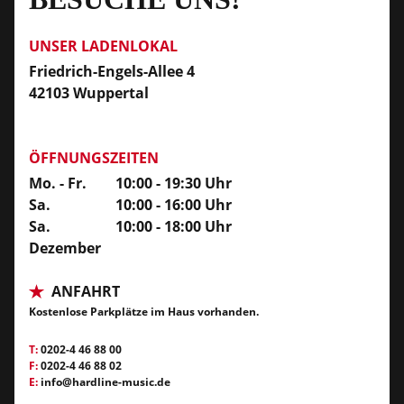
UNSER LADENLOKAL
Friedrich-Engels-Allee 4
42103 Wuppertal
ÖFFNUNGSZEITEN
Mo. - Fr.
10:00 - 19:30 Uhr
Sa.
10:00 - 16:00 Uhr
Sa.
10:00 - 18:00 Uhr
Dezember
ANFAHRT
Kostenlose Parkplätze im Haus vorhanden.
T:
0202-4 46 88 00
F:
0202-4 46 88 02
E:
info@hardline-music.de