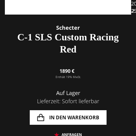
Schecter
C-1 SLS Custom Racing
Red
1890 €
Enthält 19% MwSt.
Auf Lager
Lieferzeit: Sofort lieferbar
IN DEN WARENKORB
ANFRAGEN