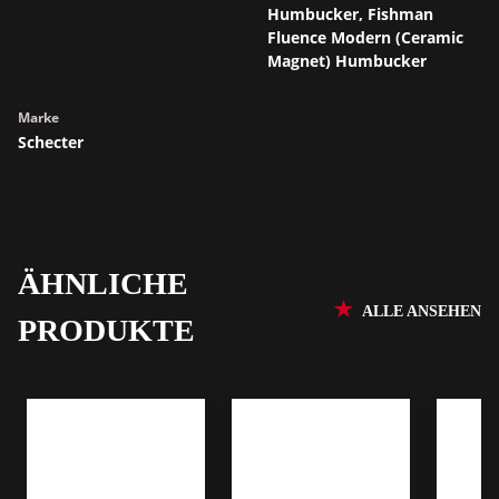
Humbucker, Fishman
Fluence Modern (Ceramic
Magnet) Humbucker
Marke
Schecter
ÄHNLICHE
ALLE ANSEHEN
PRODUKTE