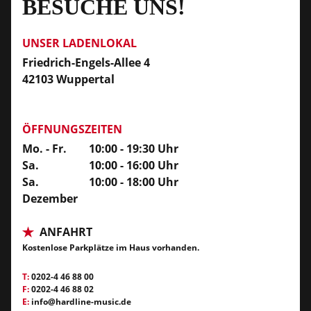
BESUCHE UNS!
UNSER LADENLOKAL
Friedrich-Engels-Allee 4
42103 Wuppertal
ÖFFNUNGSZEITEN
Mo. - Fr.
10:00 - 19:30 Uhr
Sa.
10:00 - 16:00 Uhr
Sa.
10:00 - 18:00 Uhr
Dezember
ANFAHRT
Kostenlose Parkplätze im Haus vorhanden.
T:
0202-4 46 88 00
F:
0202-4 46 88 02
E:
info@hardline-music.de