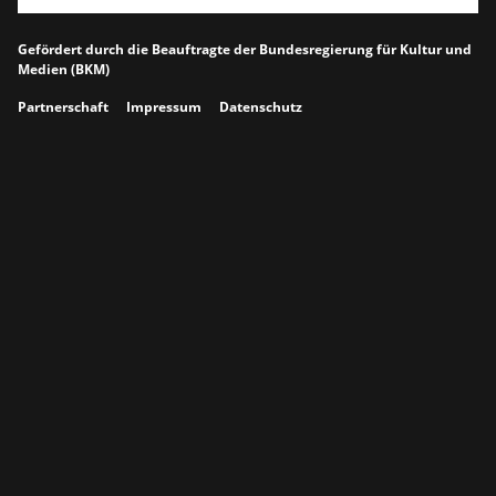
Gefördert durch die Beauftragte der Bundesregierung für Kultur und
Medien (BKM)
Partnerschaft
Impressum
Datenschutz