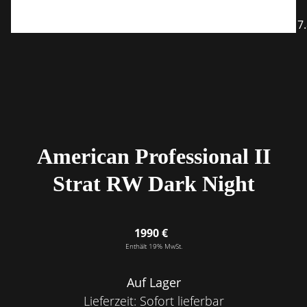
American Professional II
Strat RW Dark Night
1990 €
Enthält 19% MwSt.
Auf Lager
Lieferzeit: Sofort lieferbar