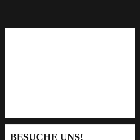
BESUCHE UNS!