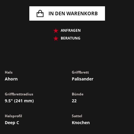
IN DEN WARENKORB
ANFRAGEN
BERATUNG
Hals
Griffbrett
Ahorn
Palisander
Griffbrettradius
Bünde
9.5" (241 mm)
22
Halsprofil
Sattel
Deep C
Knochen