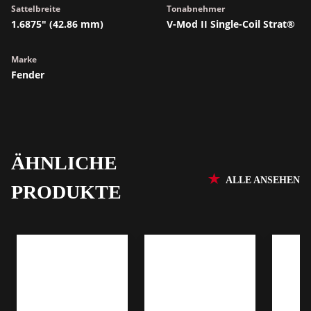
Sattelbreite
Tonabnehmer
1.6875" (42.86 mm)
V-Mod II Single-Coil Strat®
Marke
Fender
ÄHNLICHE
ALLE ANSEHEN
PRODUKTE