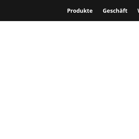
Produkte
Geschäft