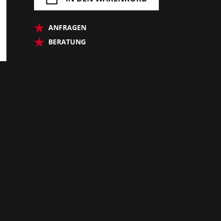
ANFRAGEN
BERATUNG