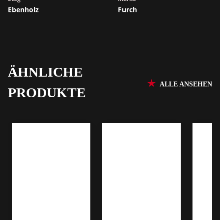
Ebenholz
Furch
ÄHNLICHE
ALLE ANSEHEN
PRODUKTE