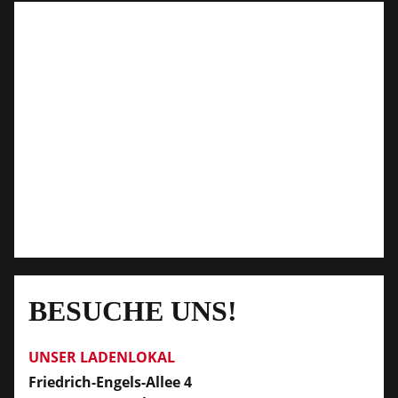
BESUCHE UNS!
UNSER LADENLOKAL
Friedrich-Engels-Allee 4