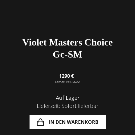
Violet Masters Choice
Gc-SM
1290 €
Enthält 19% MwSt.
Auf Lager
Lieferzeit: Sofort lieferbar
IN DEN WARENKORB