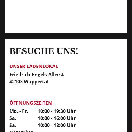
BESUCHE UNS!
UNSER LADENLOKAL
Friedrich-Engels-Allee 4
42103 Wuppertal
ÖFFNUNGSZEITEN
Mo. - Fr.
10:00 - 19:30 Uhr
Sa.
10:00 - 16:00 Uhr
Sa.
10:00 - 18:00 Uhr