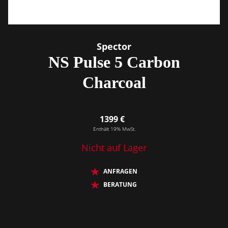
Spector
NS Pulse 5 Carbon
Charcoal
1399 €
Enthält 19% MwSt.
Nicht auf Lager
ANFRAGEN
BERATUNG