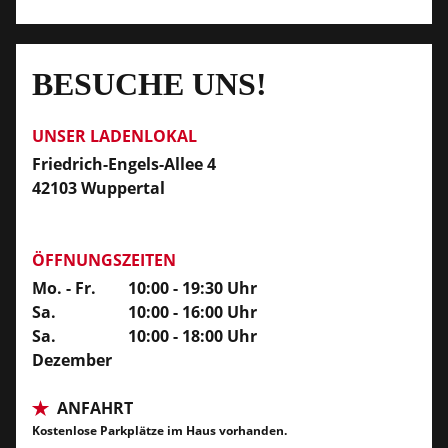
BESUCHE UNS!
UNSER LADENLOKAL
Friedrich-Engels-Allee 4
42103 Wuppertal
ÖFFNUNGSZEITEN
Mo. - Fr.
10:00 - 19:30 Uhr
Sa.
10:00 - 16:00 Uhr
Sa.
10:00 - 18:00 Uhr
Dezember
ANFAHRT
Kostenlose Parkplätze im Haus vorhanden.