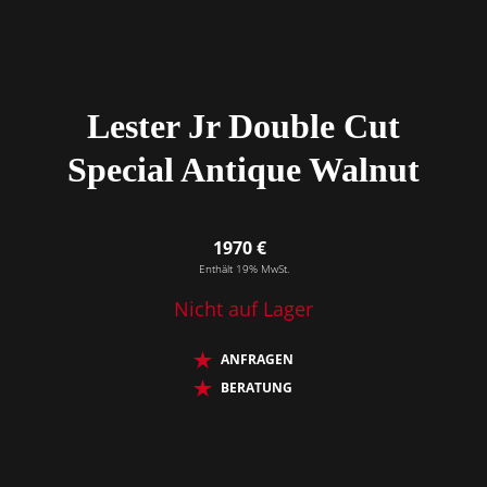
Lester Jr Double Cut
Special Antique Walnut
1970 €
Enthält 19% MwSt.
Nicht auf Lager
ANFRAGEN
BERATUNG