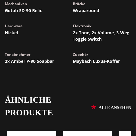
Mechaniken
Brücke
Gotoh SD-90 Relic
Wraparound
Hardware
Elektronik
Nickel
2x Tone, 2x Volume, 3-Weg
Toggle Switch
Tonabnehmer
Zubehör
2x Amber P-90 Soapbar
Maybach Luxus-Koffer
ÄHNLICHE
ALLE ANSEHEN
PRODUKTE