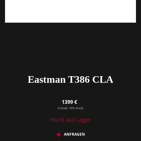
Eastman T386 CLA
1399 €
Enthält 19% MwSt.
Nicht auf Lager
ANFRAGEN