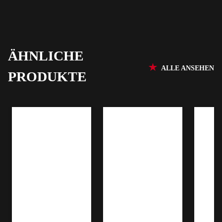
ÄHNLICHE
ALLE ANSEHEN
PRODUKTE