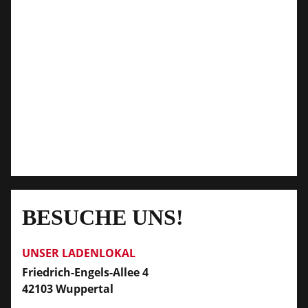
BESUCHE UNS!
UNSER LADENLOKAL
Friedrich-Engels-Allee 4
42103 Wuppertal