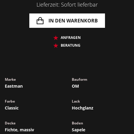
Lieferzeit: Sofort lieferbar
IN DEN WARENKORB
ANFRAGEN
BERATUNG
Marke
Bauform
Eastman
OM
Farbe
Lack
Classic
Hochglanz
Decke
Boden
Fichte, massiv
Sapele