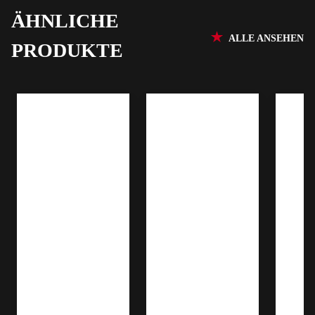
ÄHNLICHE
ALLE ANSEHEN
PRODUKTE