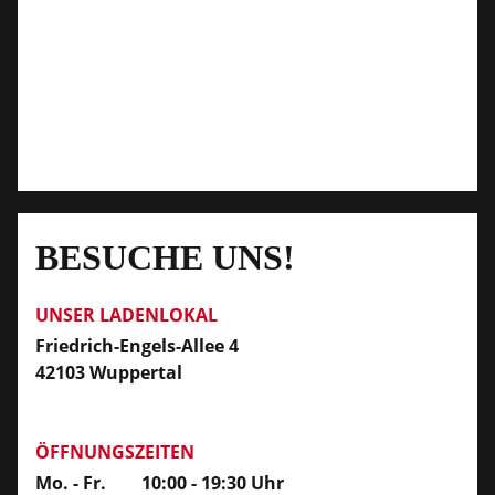
BESUCHE UNS!
UNSER LADENLOKAL
Friedrich-Engels-Allee 4
42103 Wuppertal
ÖFFNUNGSZEITEN
Mo. - Fr.
10:00 - 19:30 Uhr