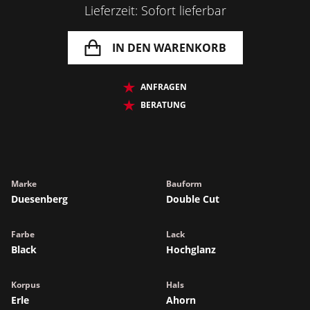
Lieferzeit: Sofort lieferbar
IN DEN WARENKORB
ANFRAGEN
BERATUNG
Marke
Bauform
Duesenberg
Double Cut
Farbe
Lack
Black
Hochglanz
Korpus
Hals
Erle
Ahorn