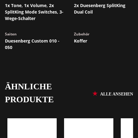
1x Tone, 1x Volume, 2x
2x Duesenberg SplitKing
SplitKing Mode Switches, 3-
Dual Coil
Wege-Schalter
Saiten
Zubehör
Duesenberg Custom 010 -
Koffer
050
ÄHNLICHE
ALLE ANSEHEN
PRODUKTE