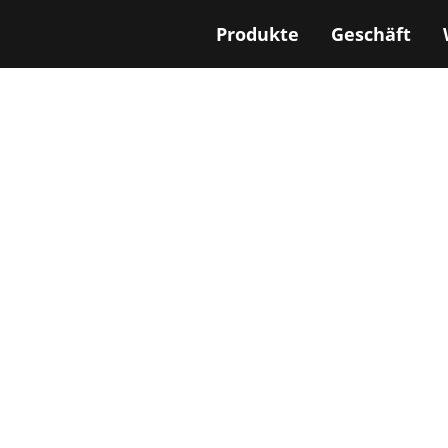
Produkte
Geschäft