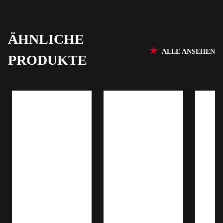
ÄHNLICHE
ALLE ANSEHEN
PRODUKTE