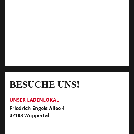
BESUCHE UNS!
UNSER LADENLOKAL
Friedrich-Engels-Allee 4
42103 Wuppertal