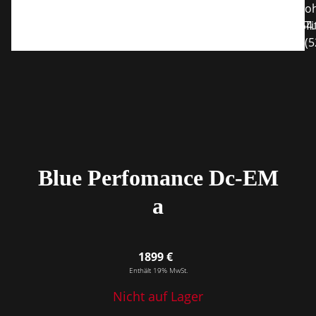
Blue Perfomance Dc-EM
a
1899 €
Enthält 19% MwSt.
Nicht auf Lager